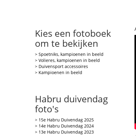
Kies een fotoboek
om te bekijken
> Spoetniks, kampioenen in beeld
> Volieres, kampioenen in beeld
> Duivensport accessoires
> Kampioenen in beeld
Habru duivendag
foto's
> 15e Habru Duivendag 2025
> 14e Habru Duivendag 2024
> 13e Habru Duivendag 2023