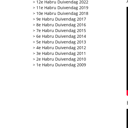
> 12e Habru Duivendag 2022
> 11e Habru Duivendag 2019
> 10e Habru Duivendag 2018
> 9e Habru Duivendag 2017
> 8e Habru Duivendag 2016
> 7e Habru Duivendag 2015
> 6e Habru Duivendag 2014
> 5e Habru Duivendag 2013
> 4e Habru Duivendag 2012
> 3e Habru Duivendag 2011
> 2e Habru Duivendag 2010
> 1e Habru Duivendag 2009